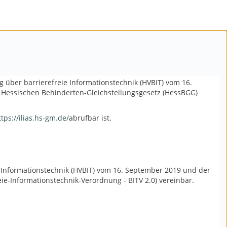
 über barrierefreie Informationstechnik (HVBIT) vom 16.
 Hessischen Behinderten-Gleichstellungsgesetz (HessBGG)
ttps://ilias.hs-gm.de/
abrufbar ist.
 Informationstechnik (HVBIT) vom 16. September 2019 und der
ie-Informationstechnik-Verordnung - BITV 2.0) vereinbar.