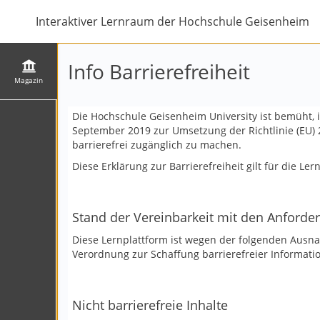
Interaktiver Lernraum der Hochschule Geisenheim
Info Barrierefreiheit
Magazin
Die Hochschule Geisenheim University ist bemüht, i
September 2019 zur Umsetzung der Richtlinie (EU)
barrierefrei zugänglich zu machen.
Diese Erklärung zur Barrierefreiheit gilt für die L
Stand der Vereinbarkeit mit den Anforde
Diese Lernplattform ist wegen der folgenden Ausna
Verordnung zur Schaffung barrierefreier Informatio
Nicht barrierefreie Inhalte