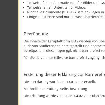
Teilweise fehlen Alternativtexte für Bilder und Gr
Teilweise fehlen Untertitel für Videos.
Nicht alle Dokumente (z.B. PDF-Dateien) liegen in
Einige Funktionen sind nur teilweise barrierefrei
Begründung
Die Inhalte der Lernplattform ILIAS werden von übe
auch von Studierenden bereitgestellt und bearbeit
bereitgestellt, diese liegen ggf. nicht barrierefrei vo
Für die derzeit nur teilweise barrierefrei zugäng
Erstellung dieser Erklärung zur Barrierefr
Diese Erklärung wurde am 13.01.2022 erstellt.
Methodik der Prüfung: Selbstbewertung
Die Erklärung wurde zuletzt am 04.02.2022 überprüf