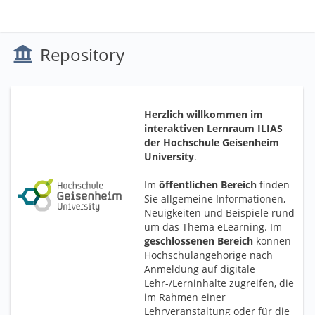
Repository
Herzlich willkommen im
interaktiven Lernraum ILIAS
der Hochschule Geisenheim
University
.
Im
öffentlichen Bereich
finden
Sie allgemeine Informationen,
Neuigkeiten und Beispiele rund
um das Thema eLearning. Im
geschlossenen Bereich
können
Hochschulangehörige nach
Anmeldung auf digitale
Lehr-/Lerninhalte zugreifen, die
im Rahmen einer
Lehrveranstaltung oder für die