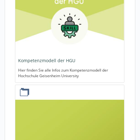
Kompetenzmodell der HGU
Hier finden Sie alle Infos zum Kompetenzmodell der
Hochschule Geisenheim University