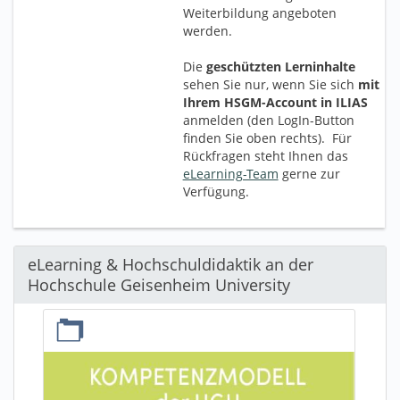
Weiterbildung angeboten
werden.
Die
geschützten Lerninhalte
sehen Sie nur, wenn Sie sich
mit
Ihrem HSGM-Account in ILIAS
anmelden (den LogIn-Button
finden Sie oben rechts). Für
Rückfragen steht Ihnen das
eLearning-Team
gerne zur
Verfügung.
eLearning & Hochschuldidaktik an der
Hochschule Geisenheim University