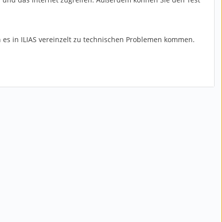
 es in ILIAS vereinzelt zu technischen Problemen kommen.