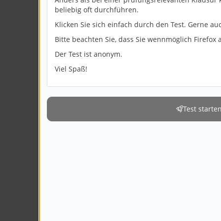
beliebig oft durchführen.
Klicken Sie sich einfach durch den Test. Gerne a
Bitte beachten Sie, dass Sie wennmöglich Firefo
Der Test ist anonym.
Viel Spaß!
Test starte