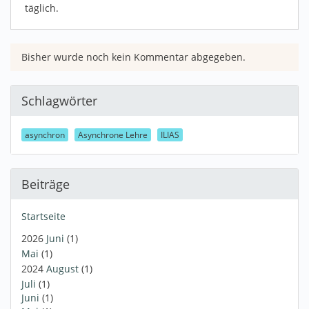
täglich.
Bisher wurde noch kein Kommentar abgegeben.
Schlagwörter
asynchron
Asynchrone Lehre
ILIAS
Beiträge
Startseite
2026
Juni
(1)
Mai
(1)
2024
August
(1)
Juli
(1)
Juni
(1)