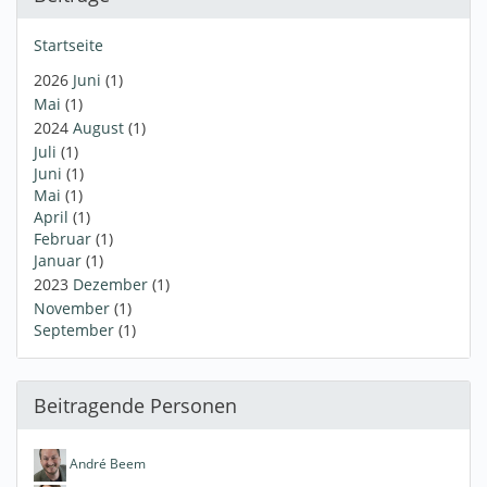
Startseite
2026
Juni
(1)
Mai
(1)
2024
August
(1)
Juli
(1)
Juni
(1)
Mai
(1)
April
(1)
Februar
(1)
Januar
(1)
2023
Dezember
(1)
November
(1)
September
(1)
Beitragende Personen
André Beem