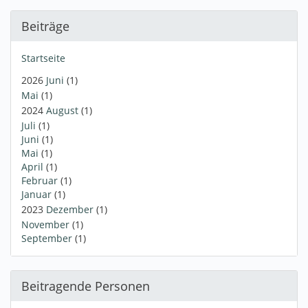
Beiträge
Startseite
2026
Juni
(1)
Mai
(1)
2024
August
(1)
Juli
(1)
Juni
(1)
Mai
(1)
April
(1)
Februar
(1)
Januar
(1)
2023
Dezember
(1)
November
(1)
September
(1)
Beitragende Personen