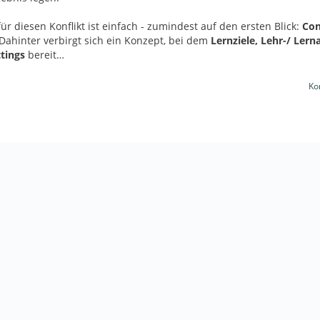
ür diesen Konflikt ist einfach - zumindest auf den ersten Blick:
Con
 Dahinter verbirgt sich ein Konzept, bei dem
Lernziele, Lehr-/ Lern
tings
bereit…
Ko