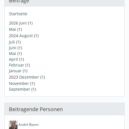
Beiträge
Startseite
2026
Juni
(1)
Mai
(1)
2024
August
(1)
Juli
(1)
Juni
(1)
Mai
(1)
April
(1)
Februar
(1)
Januar
(1)
2023
Dezember
(1)
November
(1)
September
(1)
Beitragende Personen
André Beem