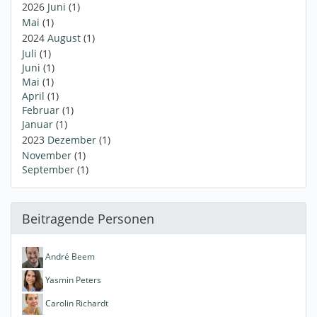
2026
Juni
(1)
Mai
(1)
2024
August
(1)
Juli
(1)
Juni
(1)
Mai
(1)
April
(1)
Februar
(1)
Januar
(1)
2023
Dezember
(1)
November
(1)
September
(1)
Beitragende Personen
André Beem
Yasmin Peters
Carolin Richardt