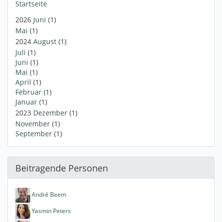
Startseite
2026
Juni
(1)
Mai
(1)
2024
August
(1)
Juli
(1)
Juni
(1)
Mai
(1)
April
(1)
Februar
(1)
Januar
(1)
2023
Dezember
(1)
November
(1)
September
(1)
Beitragende Personen
André Beem
Yasmin Peters