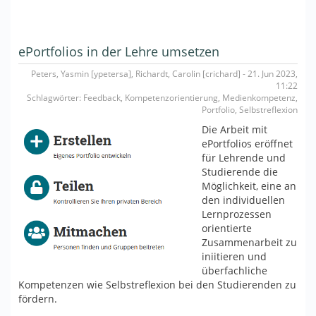
ePortfolios in der Lehre umsetzen
Peters, Yasmin [ypetersa], Richardt, Carolin [crichard] - 21. Jun 2023,
11:22
Schlagwörter: Feedback, Kompetenzorientierung, Medienkompetenz,
Portfolio, Selbstreflexion
Die Arbeit mit
ePortfolios eröffnet
für Lehrende und
Studierende die
Möglichkeit, eine an
den individuellen
Lernprozessen
orientierte
Zusammenarbeit zu
iniitieren und
überfachliche
Kompetenzen wie Selbstreflexion bei den Studierenden zu
fördern.