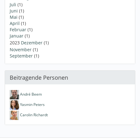
Juli
(1)
Juni
(1)
Mai
(1)
April
(1)
Februar
(1)
Januar
(1)
2023
Dezember
(1)
November
(1)
September
(1)
Beitragende Personen
André Beem
Yasmin Peters
Carolin Richardt