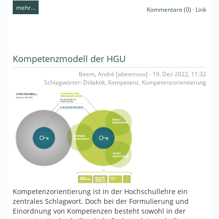
mehr…
Kommentare
(0) ·
Link
Kompetenzmodell der HGU
Beem, André [abeemxxx] - 19. Dez 2022, 11:32
Schlagwörter: Didaktik, Kompetenz, Kompetenzorientierung
Kompetenzorientierung ist in der Hochschullehre ein
zentrales Schlagwort. Doch bei der Formulierung und
Einordnung von Kompetenzen besteht sowohl in der