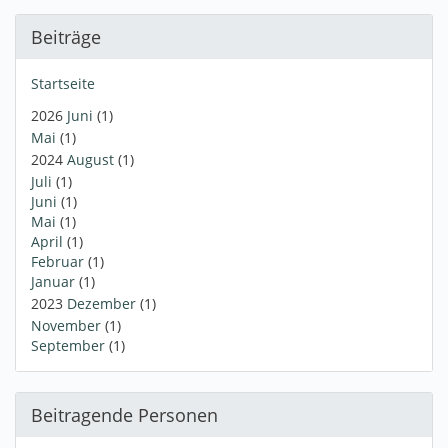
Beiträge
Startseite
2026
Juni
(1)
Mai
(1)
2024
August
(1)
Juli
(1)
Juni
(1)
Mai
(1)
April
(1)
Februar
(1)
Januar
(1)
2023
Dezember
(1)
November
(1)
September
(1)
Beitragende Personen