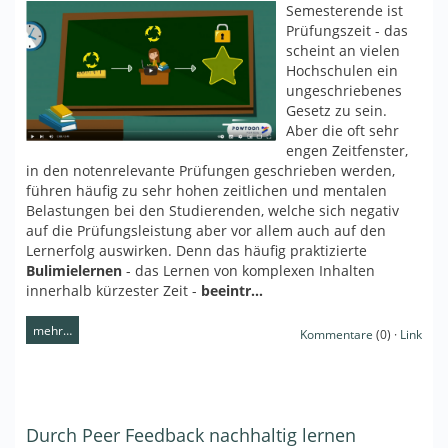
Semesterende ist
Prüfungszeit - das
scheint an vielen
Hochschulen ein
ungeschriebenes
Gesetz zu sein.
Aber die oft sehr
engen Zeitfenster,
in den notenrelevante Prüfungen geschrieben werden,
führen häufig zu sehr hohen zeitlichen und mentalen
Belastungen bei den Studierenden, welche sich negativ
auf die Prüfungsleistung aber vor allem auch auf den
Lernerfolg auswirken. Denn das häufig praktizierte
Bulimielernen
- das Lernen von komplexen Inhalten
innerhalb kürzester Zeit -
beeintr…
mehr…
Kommentare
(0) ·
Link
Durch Peer Feedback nachhaltig lernen