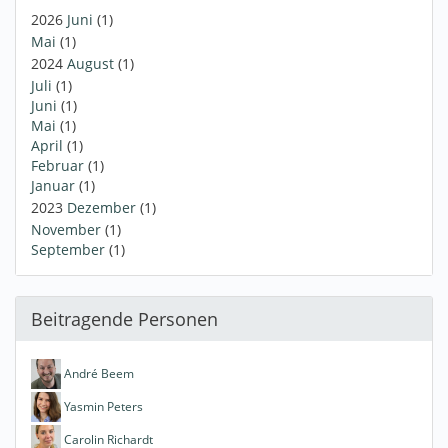
2026
Juni
(1)
Mai
(1)
2024
August
(1)
Juli
(1)
Juni
(1)
Mai
(1)
April
(1)
Februar
(1)
Januar
(1)
2023
Dezember
(1)
November
(1)
September
(1)
Beitragende Personen
André Beem
Yasmin Peters
Carolin Richardt