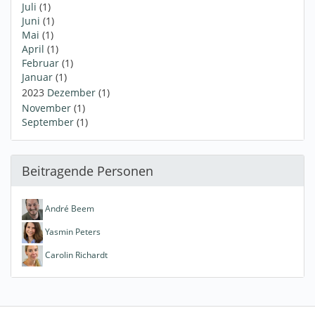
Juli
(1)
Juni
(1)
Mai
(1)
April
(1)
Februar
(1)
Januar
(1)
2023
Dezember
(1)
November
(1)
September
(1)
Beitragende Personen
André Beem
Yasmin Peters
Carolin Richardt