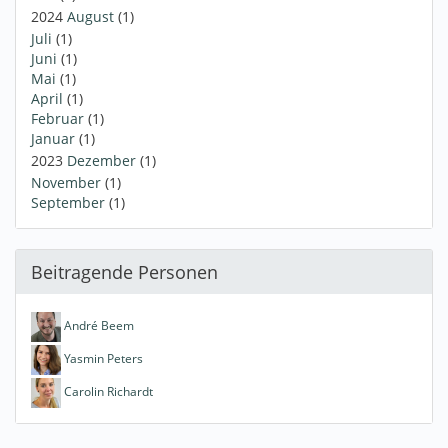
2024
August
(1)
Juli
(1)
Juni
(1)
Mai
(1)
April
(1)
Februar
(1)
Januar
(1)
2023
Dezember
(1)
November
(1)
September
(1)
Beitragende Personen
André Beem
Yasmin Peters
Carolin Richardt