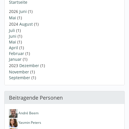
Startseite
2026
Juni
(1)
Mai
(1)
2024
August
(1)
Juli
(1)
Juni
(1)
Mai
(1)
April
(1)
Februar
(1)
Januar
(1)
2023
Dezember
(1)
November
(1)
September
(1)
Beitragende Personen
André Beem
Yasmin Peters