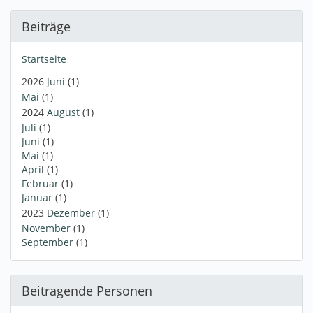
Beiträge
Startseite
2026
Juni
(1)
Mai
(1)
2024
August
(1)
Juli
(1)
Juni
(1)
Mai
(1)
April
(1)
Februar
(1)
Januar
(1)
2023
Dezember
(1)
November
(1)
September
(1)
Beitragende Personen