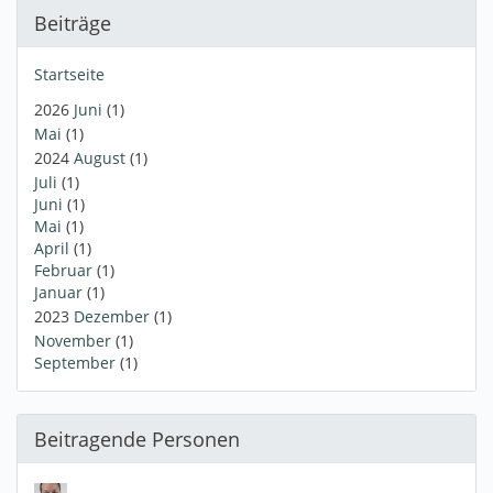
Beiträge
Startseite
2026
Juni
(1)
Mai
(1)
2024
August
(1)
Juli
(1)
Juni
(1)
Mai
(1)
April
(1)
Februar
(1)
Januar
(1)
2023
Dezember
(1)
November
(1)
September
(1)
Beitragende Personen