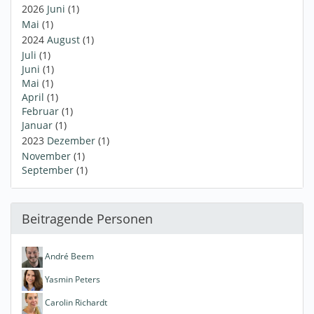
2026
Juni
(1)
Mai
(1)
2024
August
(1)
Juli
(1)
Juni
(1)
Mai
(1)
April
(1)
Februar
(1)
Januar
(1)
2023
Dezember
(1)
November
(1)
September
(1)
Beitragende Personen
André Beem
Yasmin Peters
Carolin Richardt