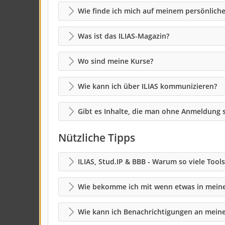
Wie finde ich mich auf meinem persönliche
Was ist das ILIAS-Magazin?
Wo sind meine Kurse?
Wie kann ich über ILIAS kommunizieren?
Gibt es Inhalte, die man ohne Anmeldung 
Nützliche Tipps
ILIAS, Stud.IP & BBB - Warum so viele Tools
Wie bekomme ich mit wenn etwas in meine
Wie kann ich Benachrichtigungen an meine 